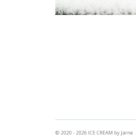
© 2020 - 2026 ICE CREAM by Jarne