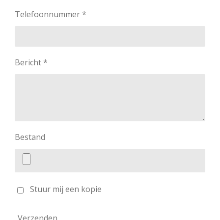
Telefoonnummer *
Bericht *
Bestand
Stuur mij een kopie
Verzenden