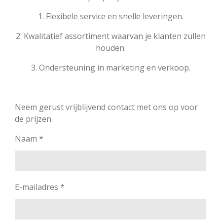
1. Flexibele service en snelle leveringen.
2. Kwalitatief assortiment waarvan je klanten zullen
houden.
3. Ondersteuning in marketing en verkoop.
Neem gerust vrijblijvend contact met ons op voor
de prijzen.
Naam *
E-mailadres *