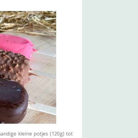
handige kleine potjes (120g) tot