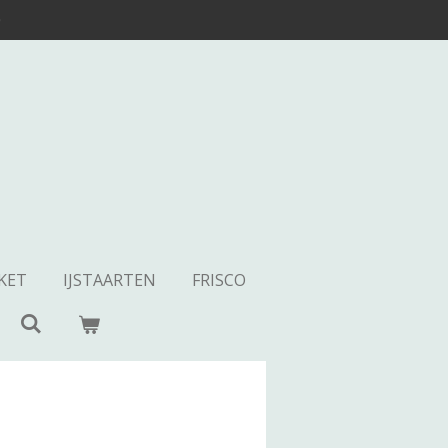
0
KET
IJSTAARTEN
FRISCO