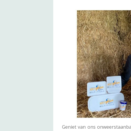
Geniet van ons onweerstaanbar