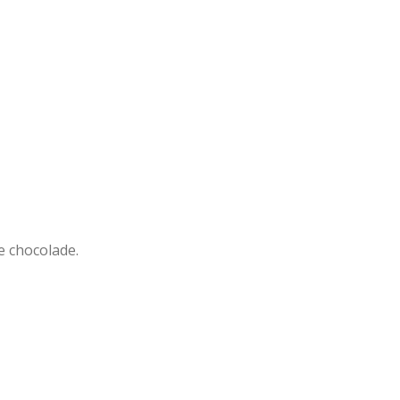
te chocolade.